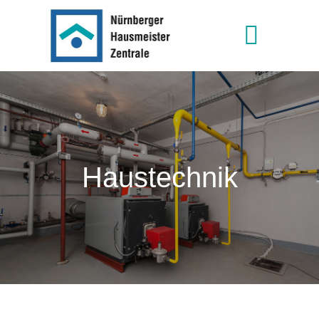
Haustechnik