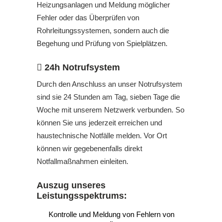
Heizungsanlagen und Meldung möglicher
Fehler oder das Überprüfen von
Rohrleitungssystemen, sondern auch die
Begehung und Prüfung von Spielplätzen.
24h Notrufsystem
Durch den Anschluss an unser Notrufsystem
sind sie 24 Stunden am Tag, sieben Tage die
Woche mit unserem Netzwerk verbunden. So
können Sie uns jederzeit erreichen und
haustechnische Notfälle melden. Vor Ort
können wir gegebenenfalls direkt
Notfallmaßnahmen einleiten.
Auszug unseres
Leistungsspektrums:
Kontrolle und Meldung von Fehlern von