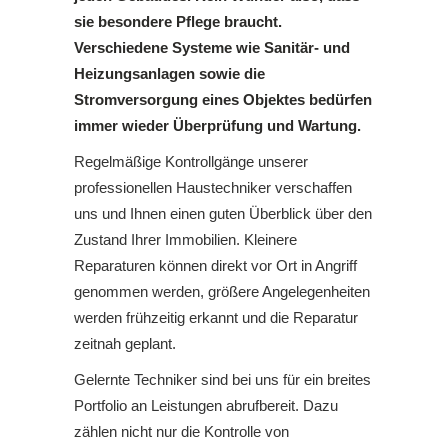
sie besondere Pflege braucht.
Verschiedene Systeme wie Sanitär- und
Heizungsanlagen sowie die
Stromversorgung eines Objektes bedürfen
immer wieder Überprüfung und Wartung.
Regelmäßige Kontrollgänge unserer
professionellen Haustechniker verschaffen
uns und Ihnen einen guten Überblick über den
Zustand Ihrer Immobilien. Kleinere
Reparaturen können direkt vor Ort in Angriff
genommen werden, größere Angelegenheiten
werden frühzeitig erkannt und die Reparatur
zeitnah geplant.
Gelernte Techniker sind bei uns für ein breites
Portfolio an Leistungen abrufbereit. Dazu
zählen nicht nur die Kontrolle von