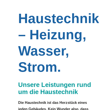
Haustechnik
– Heizung,
Wasser,
Strom.
Unsere Leistungen rund
um die Haustechnik
Die Haustechnik ist das Herzstück eines
jeden Gebäudes. Kein Wunder also, dass