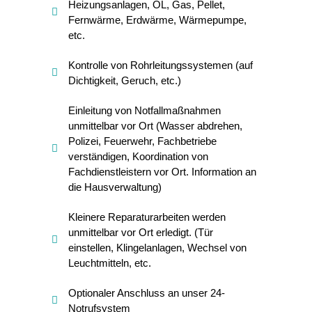
Heizungsanlagen, ÖL, Gas, Pellet,
Fernwärme, Erdwärme, Wärmepumpe,
etc.
Kontrolle von Rohrleitungssystemen (auf
Dichtigkeit, Geruch, etc.)
Einleitung von Notfallmaßnahmen
unmittelbar vor Ort (Wasser abdrehen,
Polizei, Feuerwehr, Fachbetriebe
verständigen, Koordination von
Fachdienstleistern vor Ort. Information an
die Hausverwaltung)
Kleinere Reparaturarbeiten werden
unmittelbar vor Ort erledigt. (Tür
einstellen, Klingelanlagen, Wechsel von
Leuchtmitteln, etc.
Optionaler Anschluss an unser 24-
Notrufsystem