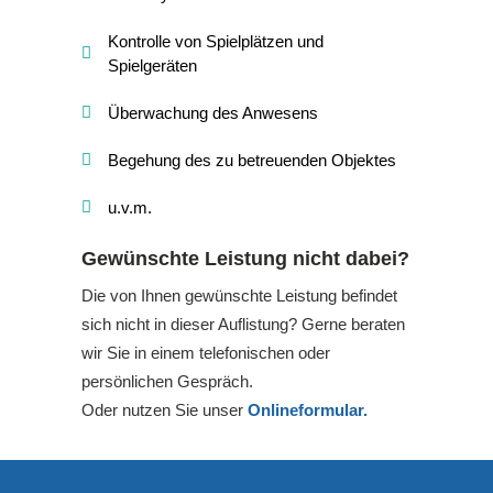
Kontrolle von Spielplätzen und
Spielgeräten
Überwachung des Anwesens
Begehung des zu betreuenden Objektes
u.v.m.
Gewünschte Leistung nicht dabei?
Die von Ihnen gewünschte Leistung befindet
sich nicht in dieser Auflistung? Gerne beraten
wir Sie in einem telefonischen oder
persönlichen Gespräch.
Oder nutzen Sie unser
Onlineformular.