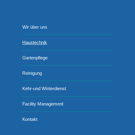
Wir über uns
Haustechnik
Gartenpflege
Reinigung
Kehr-und Winterdienst
Facility Management
Kontakt