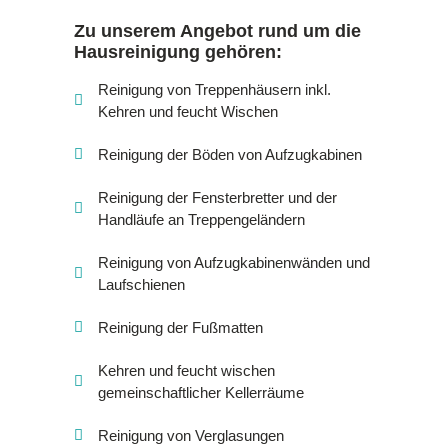
Zu unserem Angebot rund um die
Hausreinigung gehören:
Reinigung von Treppenhäusern inkl.
Kehren und feucht Wischen
Reinigung der Böden von Aufzugkabinen
Reinigung der Fensterbretter und der
Handläufe an Treppengeländern
Reinigung von Aufzugkabinenwänden und
Laufschienen
Reinigung der Fußmatten
Kehren und feucht wischen
gemeinschaftlicher Kellerräume
Reinigung von Verglasungen