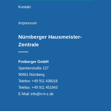
Kontakt
Impressum
Nürnberger Hausmeister-
Zentrale
Freiberger GmbH
Sperberstraße 127
90461 Nürnberg
Telefon: +49 911 436018
Telefax: +49 911 451843
E-Mail:
info@n-h-z.de