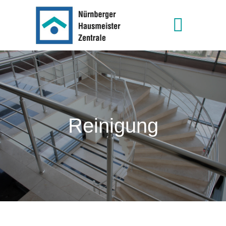
Reinigung