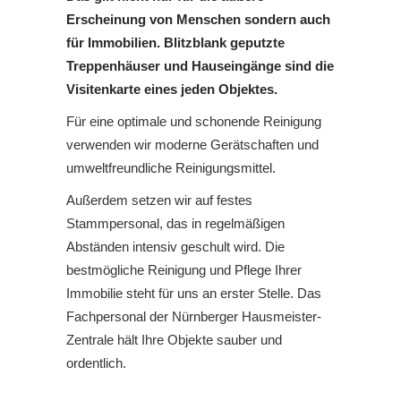
Erscheinung von Menschen sondern auch
für Immobilien. Blitzblank geputzte
Treppenhäuser und Hauseingänge sind die
Visitenkarte eines jeden Objektes.
Für eine optimale und schonende Reinigung
verwenden wir moderne Gerätschaften und
umweltfreundliche Reinigungsmittel.
Außerdem setzen wir auf festes
Stammpersonal, das in regelmäßigen
Abständen intensiv geschult wird. Die
bestmögliche Reinigung und Pflege Ihrer
Immobilie steht für uns an erster Stelle. Das
Fachpersonal der Nürnberger Hausmeister-
Zentrale hält Ihre Objekte sauber und
ordentlich.