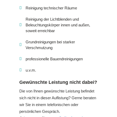
Reinigung technischer Räume
Reinigung der Lichtblenden und
Beleuchtungskörper innen und außen,
soweit erreichbar
Grundreinigungen bei starker
Verschmutzung
professionelle Bauendreinigungen
u.v.m.
Gewünschte Leistung nicht dabei?
Die von Ihnen gewünschte Leistung befindet
sich nicht in dieser Auflistung? Gerne beraten
wir Sie in einem telefonischen oder
persönlichen Gespräch.