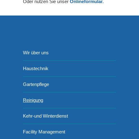
Oder nutzen Sie unser
Onlineformular.
Wir über uns
Haustechnik
Gartenpflege
Reinigung
Kehr-und Winterdienst
Facility Management